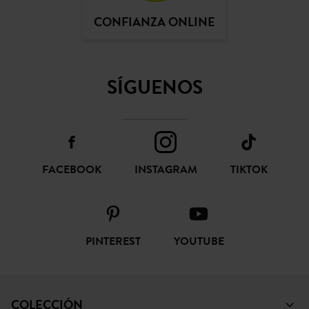
CONFIANZA ONLINE
SÍGUENOS
FACEBOOK
INSTAGRAM
TIKTOK
PINTEREST
YOUTUBE
COLECCIÓN