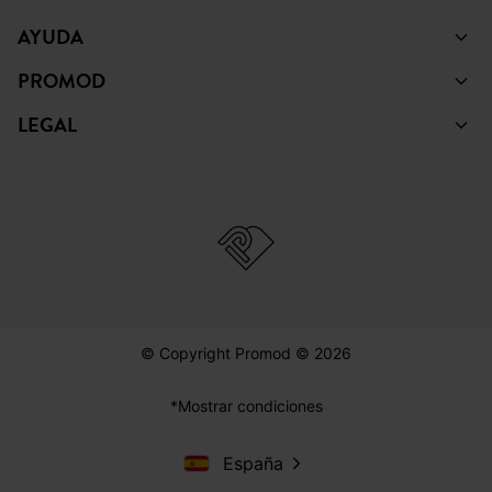
AYUDA
PROMOD
LEGAL
© Copyright Promod © 2026
*Mostrar condiciones
España