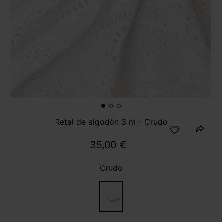
Retal de algodón 3 m - Crudo
35,00 €
Crudo