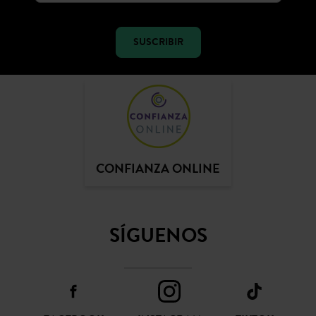
SUSCRIBIR
CONFIANZA ONLINE
SÍGUENOS