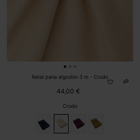
Retal pana algodón 3 m - Crudo
44,00 €
Crudo