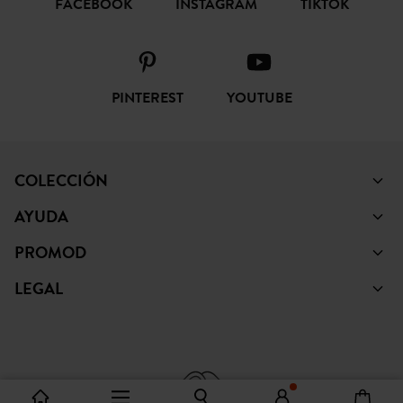
FACEBOOK
INSTAGRAM
TIKTOK
PINTEREST
YOUTUBE
COLECCIÓN
AYUDA
PROMOD
LEGAL