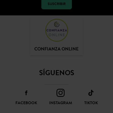
CONFIANZA ONLINE
SÍGUENOS
FACEBOOK
INSTAGRAM
TIKTOK
PINTEREST
YOUTUBE