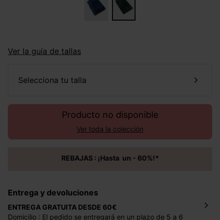
Ver la guía de tallas
selecciona tu talla
Producto no disponible
Ver toda la colección
REBAJAS : ¡Hasta un - 60%!*
Entrega y devoluciones
ENTREGA GRATUITA DESDE 60€
Domicilio : El pedido se entregará en un plazo de 5 a 6