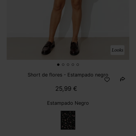
Looks
Short de flores - Estampado negro
25,99 €
Estampado Negro