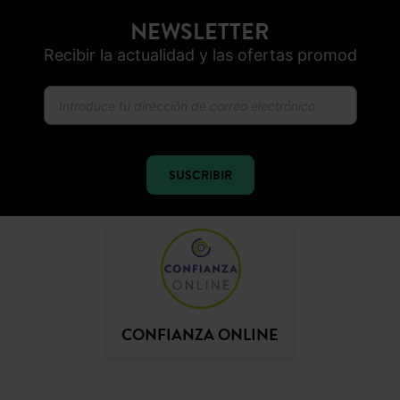
NEWSLETTER
Recibir la actualidad y las ofertas promod
SUSCRIBIR
CONFIANZA ONLINE