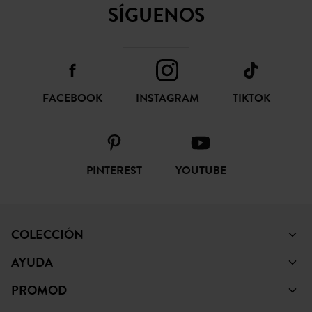
SÍGUENOS
FACEBOOK
INSTAGRAM
TIKTOK
PINTEREST
YOUTUBE
COLECCIÓN
AYUDA
PROMOD