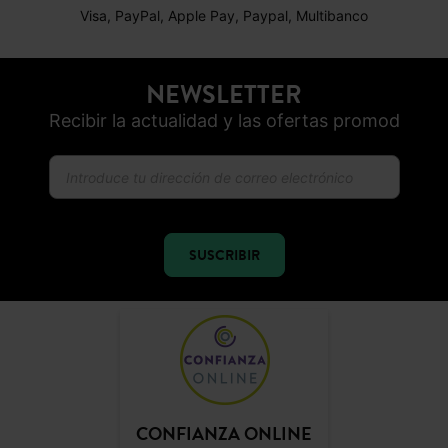
Visa, PayPal, Apple Pay, Paypal, Multibanco
NEWSLETTER
Recibir la actualidad y las ofertas promod
SUSCRIBIR
CONFIANZA ONLINE