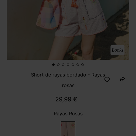
Looks
Short de rayas bordado - Rayas
rosas
29,99 €
Rayas Rosas