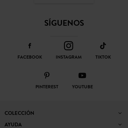
SÍGUENOS
FACEBOOK
INSTAGRAM
TIKTOK
PINTEREST
YOUTUBE
COLECCIÓN
AYUDA