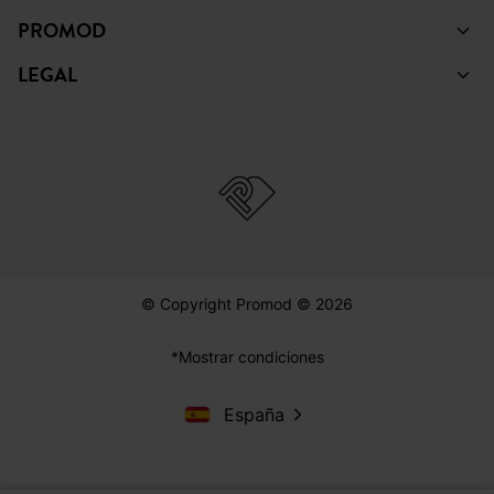
PROMOD
LEGAL
© Copyright Promod © 2026
*Mostrar condiciones
España