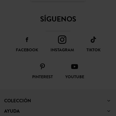
SÍGUENOS
FACEBOOK
INSTAGRAM
TIKTOK
PINTEREST
YOUTUBE
COLECCIÓN
AYUDA