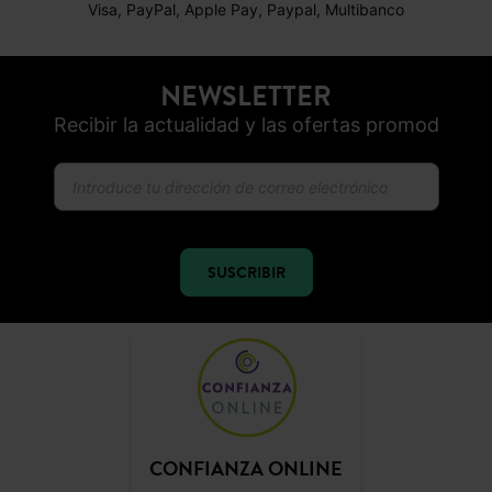
Visa, PayPal, Apple Pay, Paypal, Multibanco
NEWSLETTER
Recibir la actualidad y las ofertas promod
SUSCRIBIR
CONFIANZA ONLINE