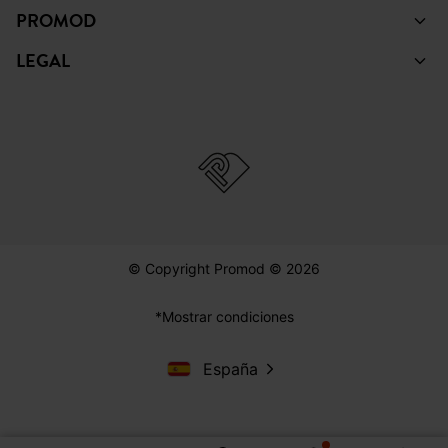
PROMOD
LEGAL
© Copyright Promod © 2026
*Mostrar condiciones
España