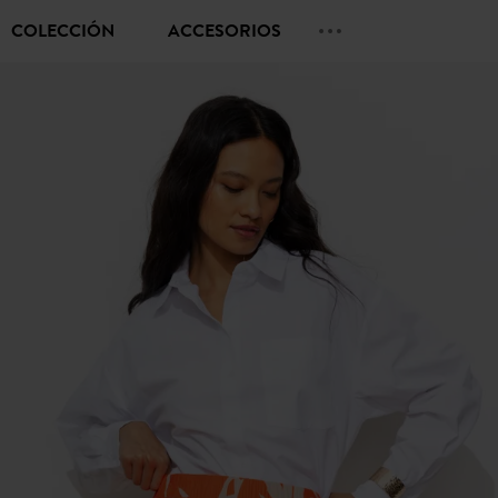
COLECCIÓN
ACCESORIOS