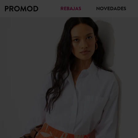
REBAJAS
NOVEDADES