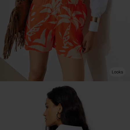
Looks