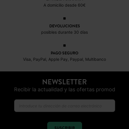
A domicilio desde 60€
DEVOLUCIONES
posibles durante 30 días
PAGO SEGURO
Visa, PayPal, Apple Pay, Paypal, Multibanco
NEWSLETTER
Recibir la actualidad y las ofertas promod
SUSCRIBIR