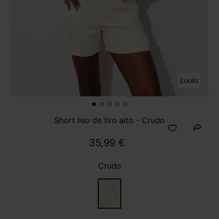
Looks
Short liso de tiro alto - Crudo
35,99 €
Crudo