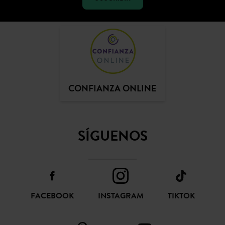
CONFIANZA ONLINE
SÍGUENOS
FACEBOOK
INSTAGRAM
TIKTOK