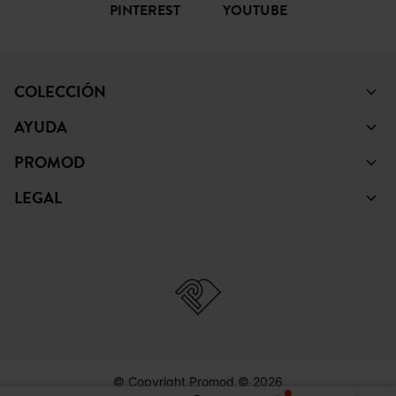
PINTEREST
YOUTUBE
COLECCIÓN
AYUDA
PROMOD
LEGAL
© Copyright Promod © 2026