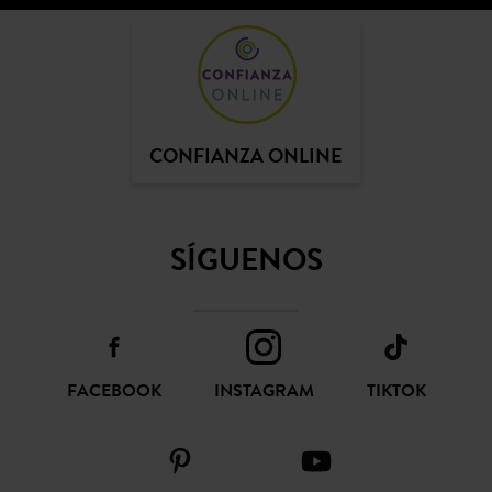
CONFIANZA ONLINE
SÍGUENOS
FACEBOOK
INSTAGRAM
TIKTOK