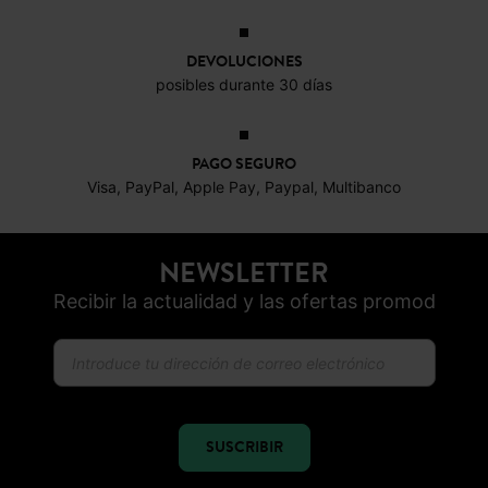
DEVOLUCIONES
posibles durante 30 días
PAGO SEGURO
Visa, PayPal, Apple Pay, Paypal, Multibanco
NEWSLETTER
Recibir la actualidad y las ofertas promod
SUSCRIBIR