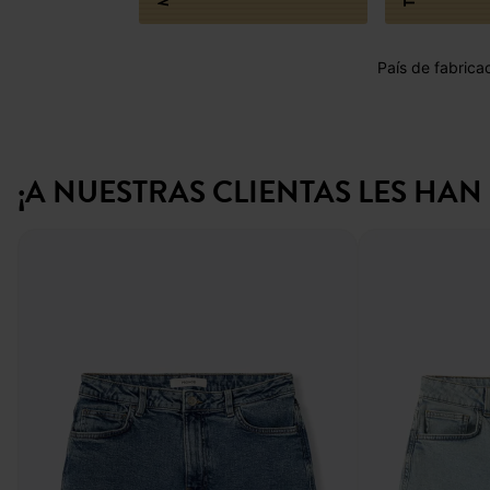
País de fabrica
¡A NUESTRAS CLIENTAS LES HA