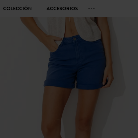
COLECCIÓN
ACCESORIOS