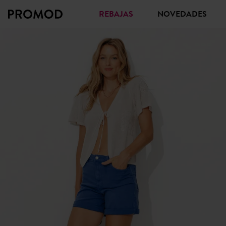
REBAJAS
NOVEDADES