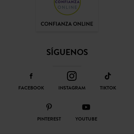
CONFIANZA ONLINE
SÍGUENOS
FACEBOOK
INSTAGRAM
TIKTOK
PINTEREST
YOUTUBE