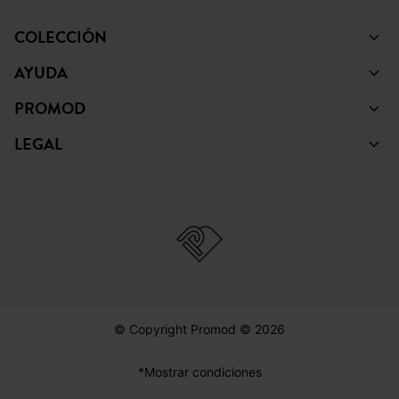
COLECCIÓN
AYUDA
PROMOD
LEGAL
© Copyright Promod © 2026
*Mostrar condiciones