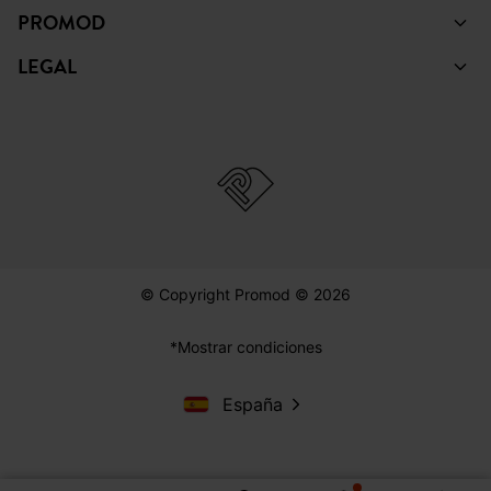
PROMOD
LEGAL
© Copyright Promod © 2026
*Mostrar condiciones
España