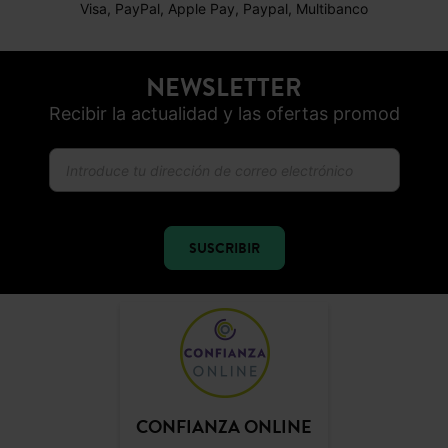
Visa, PayPal, Apple Pay, Paypal, Multibanco
NEWSLETTER
Recibir la actualidad y las ofertas promod
SUSCRIBIR
CONFIANZA ONLINE