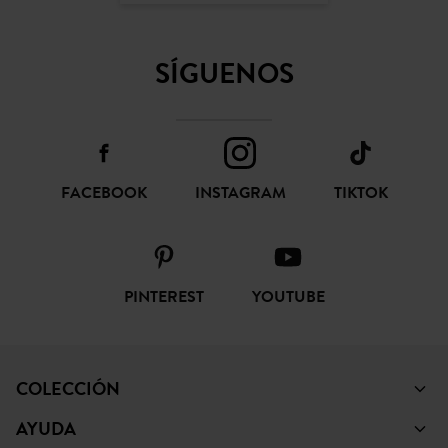
SÍGUENOS
FACEBOOK
INSTAGRAM
TIKTOK
PINTEREST
YOUTUBE
COLECCIÓN
AYUDA