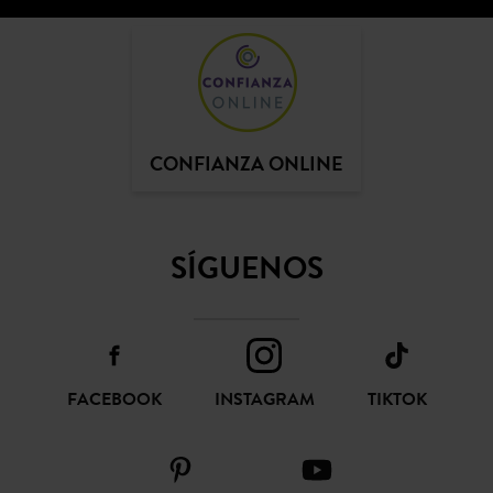
SÍGUENOS
FACEBOOK
INSTAGRAM
TIKTOK
PINTEREST
YOUTUBE
COLECCIÓN
AYUDA