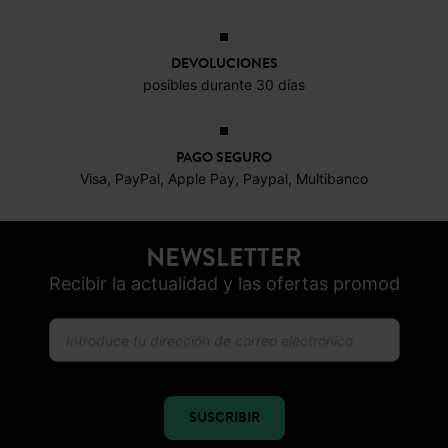
Visa, PayPal, Apple Pay, Paypal, Multibanco
NEWSLETTER
Recibir la actualidad y las ofertas promod
SUSCRIBIR
CONFIANZA ONLINE