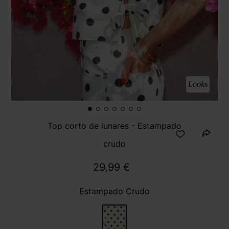
Looks
Top corto de lunares - Estampado
crudo
29,99 €
Estampado Crudo