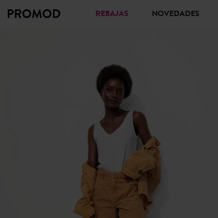
REBAJAS
NOVEDADES