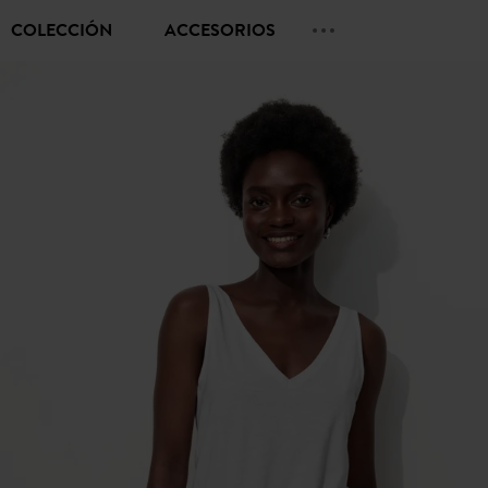
COLECCIÓN
ACCESORIOS