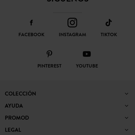
FACEBOOK
INSTAGRAM
TIKTOK
PINTEREST
YOUTUBE
COLECCIÓN
AYUDA
PROMOD
LEGAL