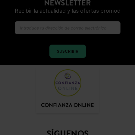
NEWSLETTER
Recibir la actualidad y las ofertas promod
SUSCRIBIR
CONFIANZA ONLINE
SÍGUENOS