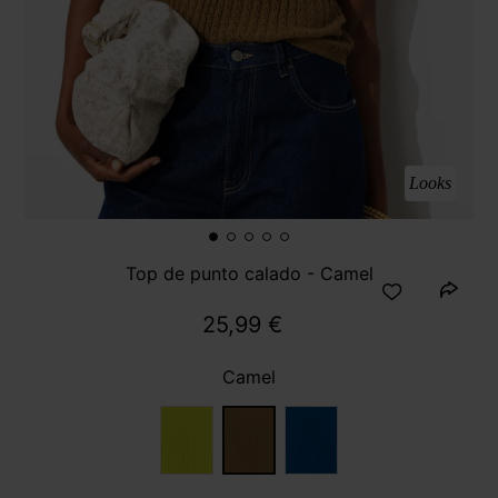
Looks
Top de punto calado - Camel
25,99 €
Camel