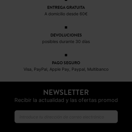
ENTREGA GRATUITA
A domicilio desde 60€
DEVOLUCIONES
posibles durante 30 días
PAGO SEGURO
Visa, PayPal, Apple Pay, Paypal, Multibanco
NEWSLETTER
Recibir la actualidad y las ofertas promod