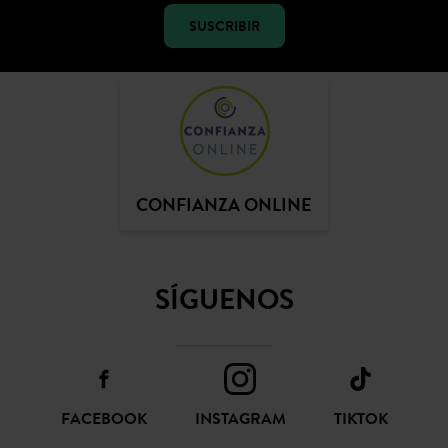
SUSCRIBIR
CONFIANZA ONLINE
SÍGUENOS
FACEBOOK
INSTAGRAM
TIKTOK