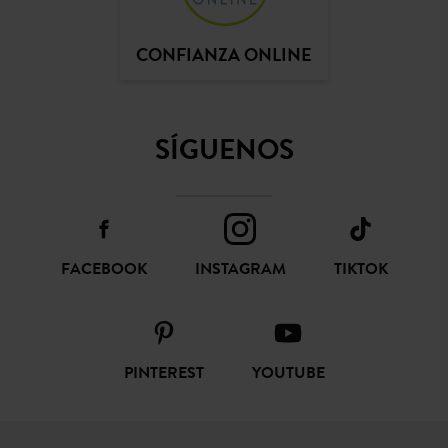
CONFIANZA ONLINE
SÍGUENOS
FACEBOOK
INSTAGRAM
TIKTOK
PINTEREST
YOUTUBE