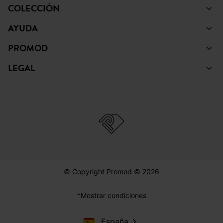
COLECCIÓN
AYUDA
PROMOD
LEGAL
© Copyright Promod © 2026
*Mostrar condiciones
España