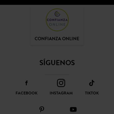
SUSCRIBIR
CONFIANZA ONLINE
SÍGUENOS
FACEBOOK
INSTAGRAM
TIKTOK