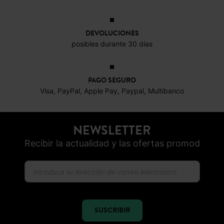
ENTREGA GRATUITA
A domicilio desde 60€
DEVOLUCIONES
posibles durante 30 días
PAGO SEGURO
Visa, PayPal, Apple Pay, Paypal, Multibanco
NEWSLETTER
Recibir la actualidad y las ofertas promod