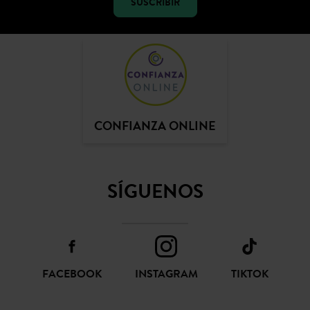
CONFIANZA ONLINE
SÍGUENOS
FACEBOOK
INSTAGRAM
TIKTOK
PINTEREST
YOUTUBE