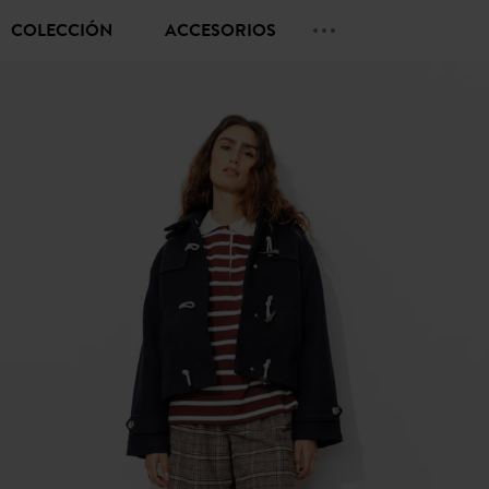
COLECCIÓN
ACCESORIOS