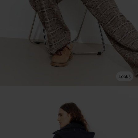
Looks