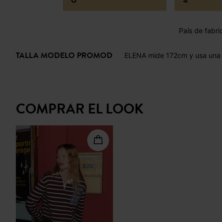
País de fabri
TALLA MODELO PROMOD
ELENA mide 172cm y usa una 
COMPRAR EL LOOK