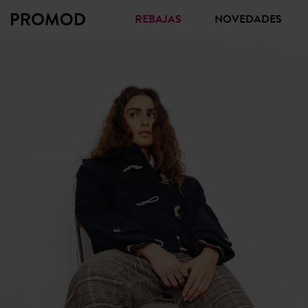
REBAJAS
NOVEDADES