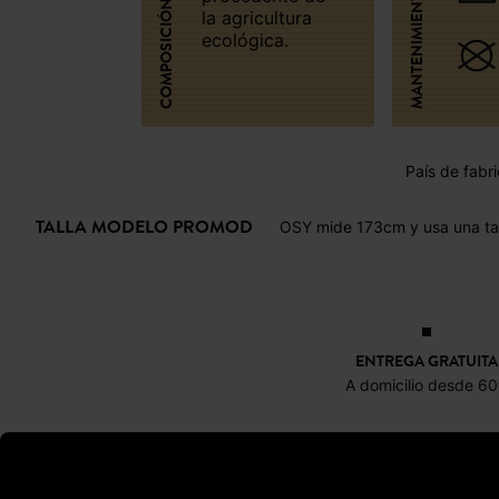
MANTENIMIENTO
COMPOSICIÓN
la agricultura
ecológica.
País de fabri
TALLA MODELO PROMOD
OSY mide 173cm y usa una ta
ENTREGA GRATUITA
A domicilio desde 6