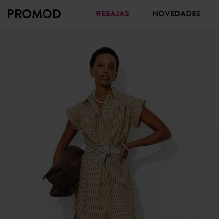
REBAJAS
NOVEDADES