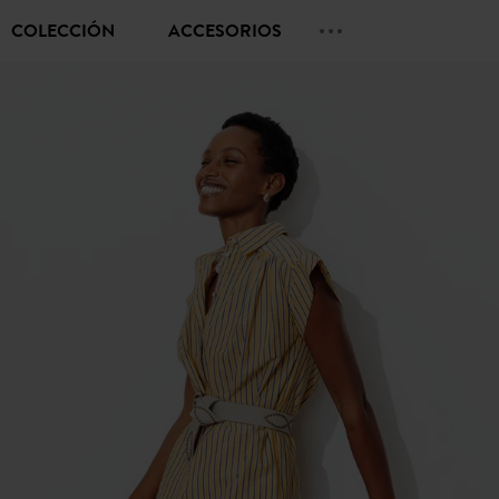
COLECCIÓN
ACCESORIOS