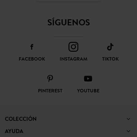
SUSCRIBIR
CONFIANZA ONLINE
SÍGUENOS
FACEBOOK
INSTAGRAM
TIKTOK