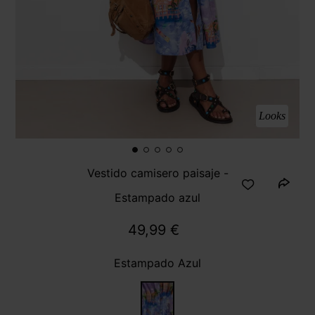
Looks
Vestido camisero paisaje -
Estampado azul
49,99 €
Estampado Azul