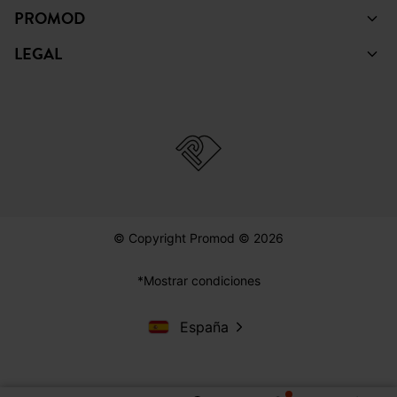
PROMOD
LEGAL
© Copyright Promod © 2026
*Mostrar condiciones
España