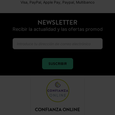
Visa, PayPal, Apple Pay, Paypal, Multibanco
NEWSLETTER
Recibir la actualidad y las ofertas promod
SUSCRIBIR
CONFIANZA ONLINE