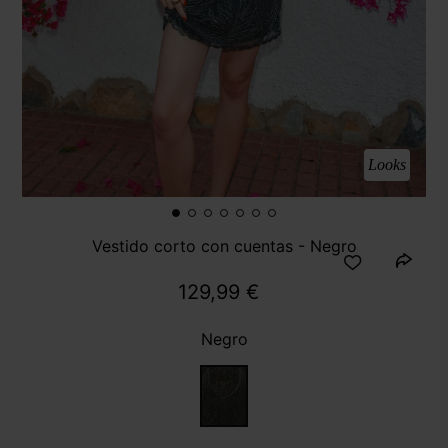
Looks
Vestido corto con cuentas - Negro
129,99 €
Negro