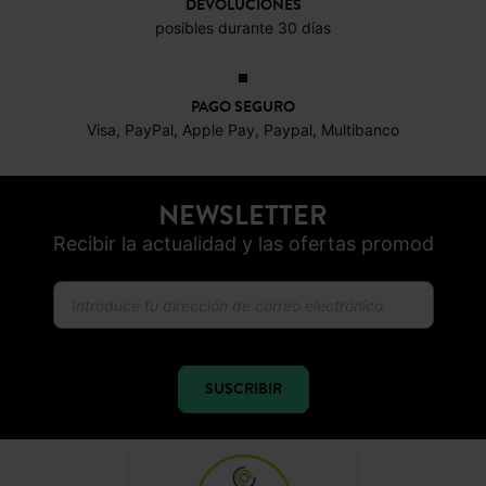
NEWSLETTER
Recibir la actualidad y las ofertas promod
SUSCRIBIR
CONFIANZA ONLINE