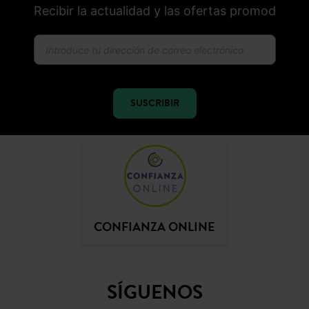
Recibir la actualidad y las ofertas promod
SUSCRIBIR
CONFIANZA ONLINE
SÍGUENOS