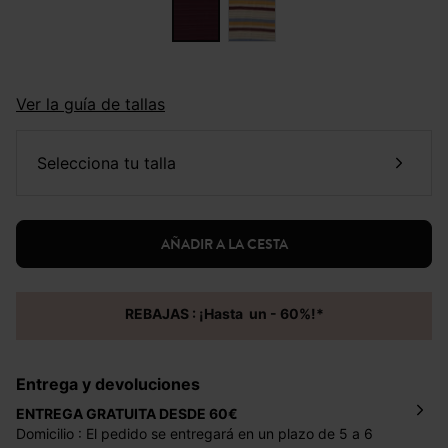
Ver la guía de tallas
selecciona tu talla
AÑADIR A LA CESTA
REBAJAS : ¡Hasta un - 60%!*
Entrega y devoluciones
ENTREGA GRATUITA DESDE 60€
Domicilio : El pedido se entregará en un plazo de 5 a 6