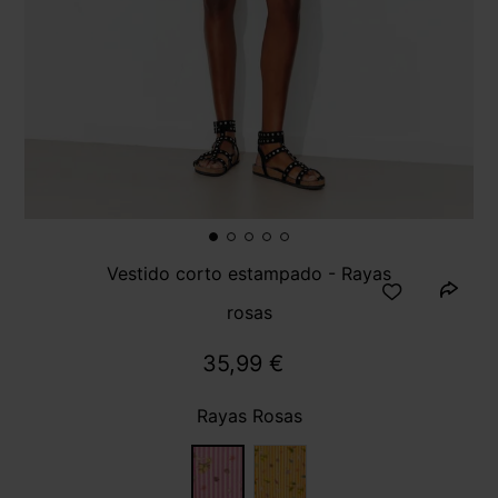
Vestido corto estampado - Rayas
rosas
35,99 €
Rayas Rosas