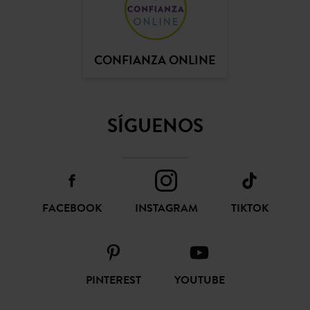
CONFIANZA ONLINE
SÍGUENOS
FACEBOOK
INSTAGRAM
TIKTOK
PINTEREST
YOUTUBE