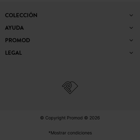
COLECCIÓN
AYUDA
PROMOD
LEGAL
© Copyright Promod © 2026
*Mostrar condiciones