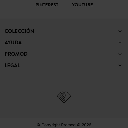
PINTEREST
YOUTUBE
COLECCIÓN
AYUDA
PROMOD
LEGAL
© Copyright Promod © 2026