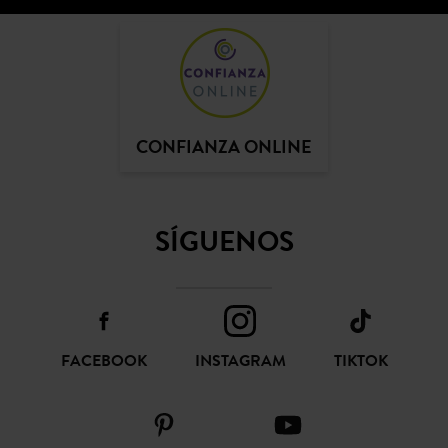
CONFIANZA ONLINE
SÍGUENOS
FACEBOOK
INSTAGRAM
TIKTOK