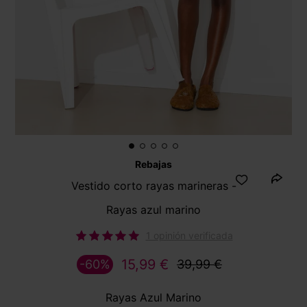
Rebajas
Vestido corto rayas marineras -
Rayas azul marino
1 opinión verificada
15,99 €
-60%
39,99 €
Rayas Azul Marino