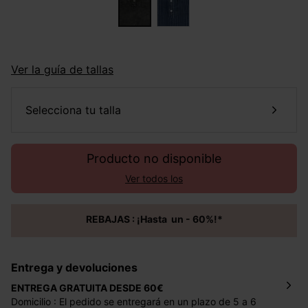
Ver la guía de tallas
selecciona tu talla
Producto no disponible
Ver todos los
REBAJAS : ¡Hasta un - 60%!*
Entrega y devoluciones
ENTREGA GRATUITA DESDE 60€
Domicilio : El pedido se entregará en un plazo de 5 a 6