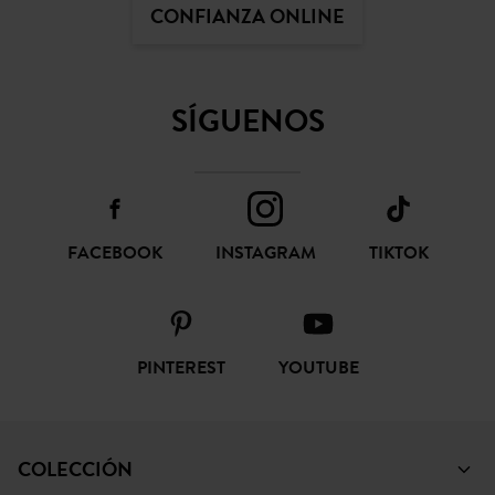
CONFIANZA ONLINE
SÍGUENOS
FACEBOOK
INSTAGRAM
TIKTOK
PINTEREST
YOUTUBE
COLECCIÓN