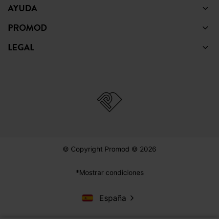
AYUDA
PROMOD
LEGAL
© Copyright Promod © 2026
*Mostrar condiciones
España