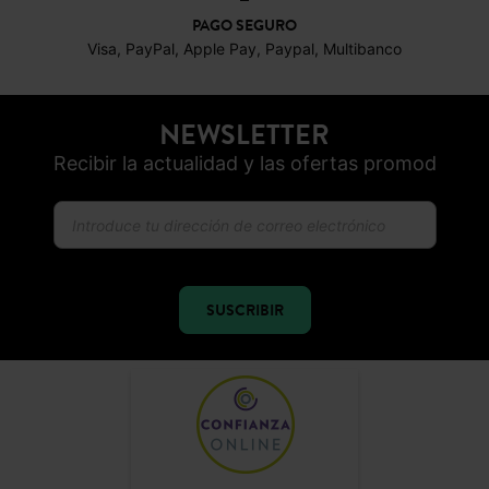
PAGO SEGURO
Visa, PayPal, Apple Pay, Paypal, Multibanco
NEWSLETTER
Recibir la actualidad y las ofertas promod
SUSCRIBIR