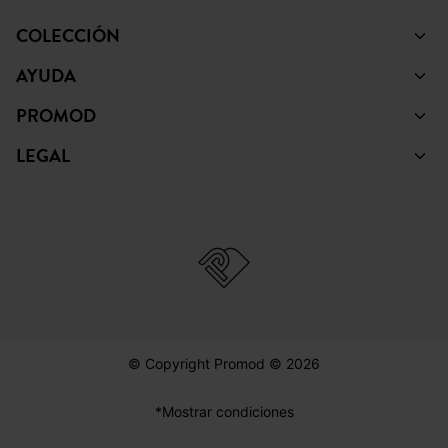
COLECCIÓN
AYUDA
PROMOD
LEGAL
© Copyright Promod © 2026
*Mostrar condiciones