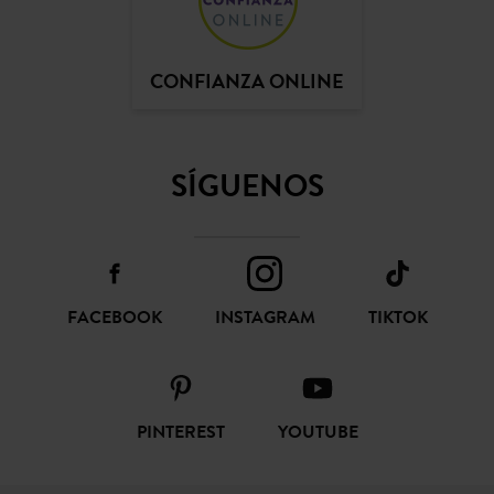
CONFIANZA ONLINE
SÍGUENOS
FACEBOOK
INSTAGRAM
TIKTOK
PINTEREST
YOUTUBE