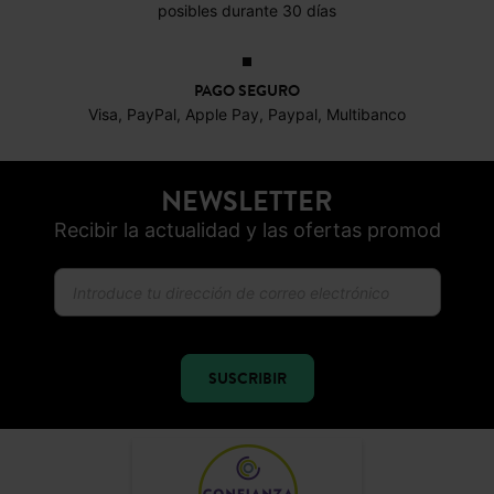
posibles durante 30 días
PAGO SEGURO
Visa, PayPal, Apple Pay, Paypal, Multibanco
NEWSLETTER
Recibir la actualidad y las ofertas promod
SUSCRIBIR