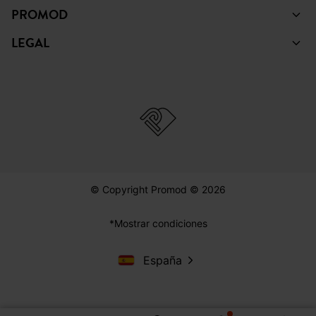
PROMOD
LEGAL
© Copyright Promod © 2026
*Mostrar condiciones
España