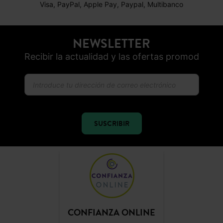
Visa, PayPal, Apple Pay, Paypal, Multibanco
NEWSLETTER
Recibir la actualidad y las ofertas promod
SUSCRIBIR
CONFIANZA ONLINE