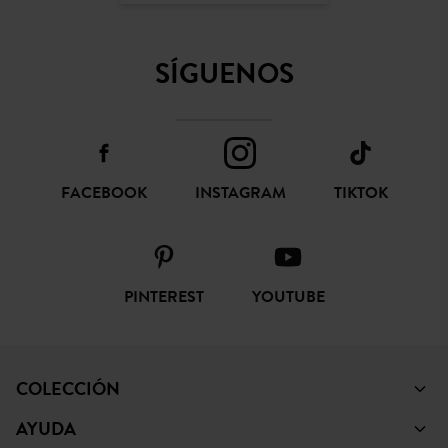
SÍGUENOS
FACEBOOK
INSTAGRAM
TIKTOK
PINTEREST
YOUTUBE
COLECCIÓN
AYUDA