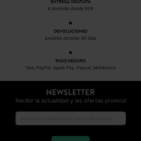
ENTREGA GRATUITA
A domicilio desde 60€
DEVOLUCIONES
posibles durante 30 días
PAGO SEGURO
Visa, PayPal, Apple Pay, Paypal, Multibanco
NEWSLETTER
Recibir la actualidad y las ofertas promod