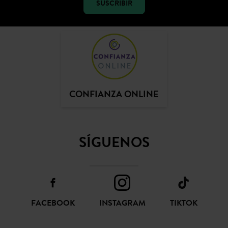
SUSCRIBIR
CONFIANZA ONLINE
SÍGUENOS
FACEBOOK
INSTAGRAM
TIKTOK