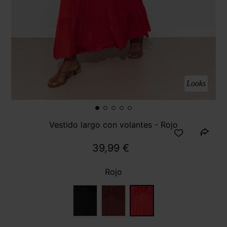
Looks
Vestido largo con volantes - Rojo
39,99 €
Rojo