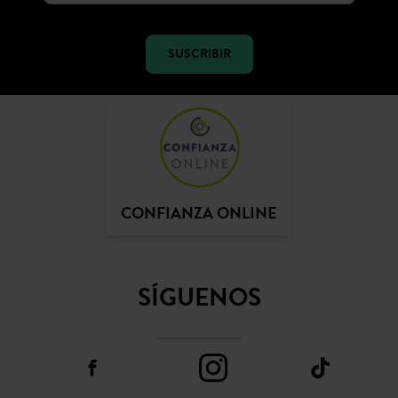
SUSCRIBIR
CONFIANZA ONLINE
SÍGUENOS