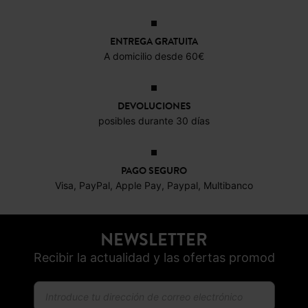
ENTREGA GRATUITA
A domicilio desde 60€
DEVOLUCIONES
posibles durante 30 días
PAGO SEGURO
Visa, PayPal, Apple Pay, Paypal, Multibanco
NEWSLETTER
Recibir la actualidad y las ofertas promod