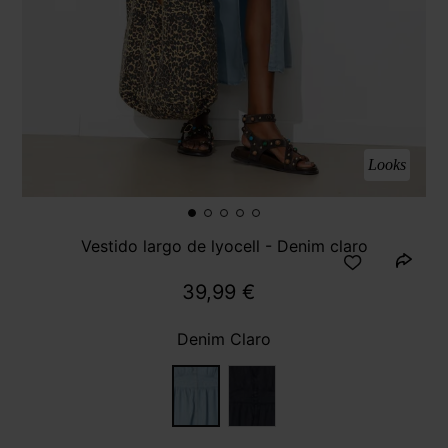
Looks
Vestido largo de lyocell - Denim claro
39,99 €
Denim Claro