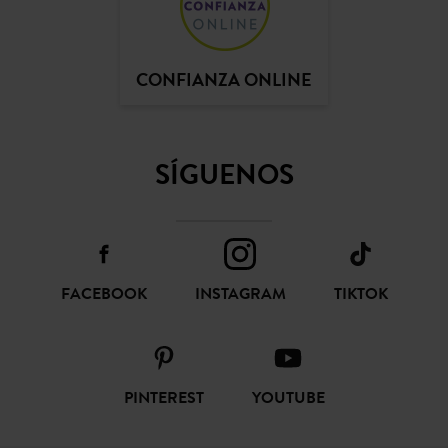
CONFIANZA ONLINE
SÍGUENOS
FACEBOOK
INSTAGRAM
TIKTOK
PINTEREST
YOUTUBE