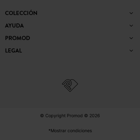
COLECCIÓN
AYUDA
PROMOD
LEGAL
© Copyright Promod © 2026
*Mostrar condiciones