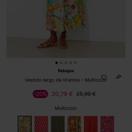
Rebajas
Vestido largo de tirantes - Multicolor
20,79 €
-20%
25,99 €
Multicolor