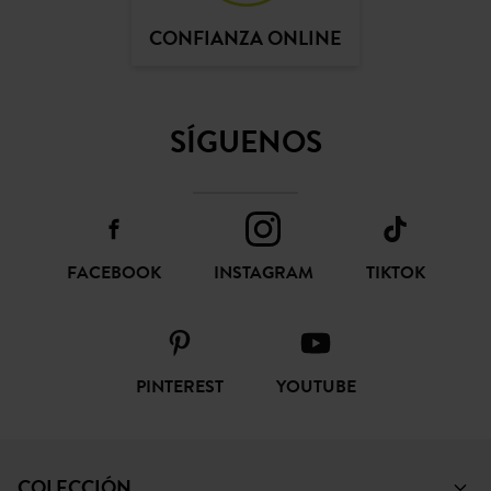
CONFIANZA ONLINE
SÍGUENOS
FACEBOOK
INSTAGRAM
TIKTOK
PINTEREST
YOUTUBE
COLECCIÓN