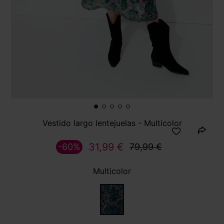
Vestido largo lentejuelas - Multicolor
31,99 €
-60%
79,99 €
Multicolor