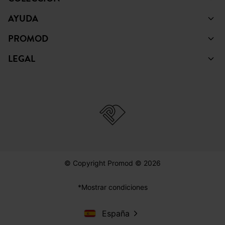
AYUDA
PROMOD
LEGAL
© Copyright Promod © 2026
*Mostrar condiciones
España