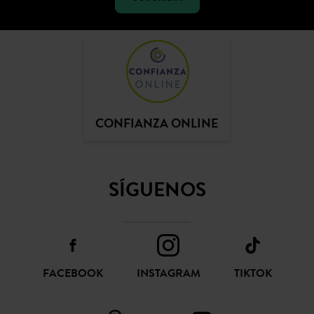
SUSCRIBIR
CONFIANZA ONLINE
SÍGUENOS