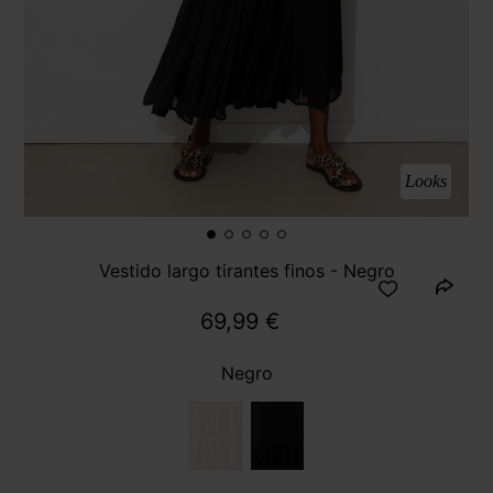
Looks
Vestido largo tirantes finos - Negro
69,99 €
Negro