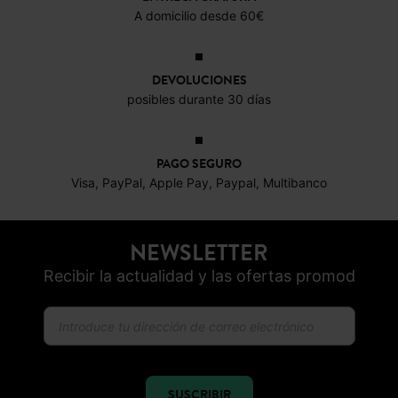
ENTREGA GRATUITA
A domicilio desde 60€
DEVOLUCIONES
posibles durante 30 días
PAGO SEGURO
Visa, PayPal, Apple Pay, Paypal, Multibanco
NEWSLETTER
Recibir la actualidad y las ofertas promod