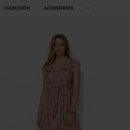
COLECCIÓN
ACCESORIOS