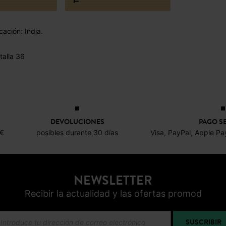
cación: India.
alla 36
DEVOLUCIONES
PAGO S
0€
posibles durante 30 días
Visa, PayPal, Apple Pa
NEWSLETTER
Recibir la actualidad y las ofertas promod
SUSCRIBIR