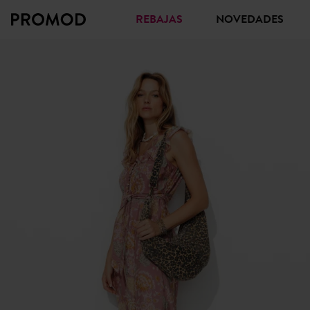
REBAJAS
NOVEDADES