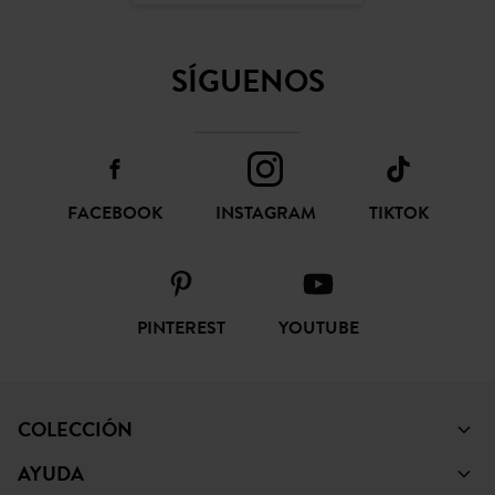
SÍGUENOS
FACEBOOK
INSTAGRAM
TIKTOK
PINTEREST
YOUTUBE
COLECCIÓN
AYUDA