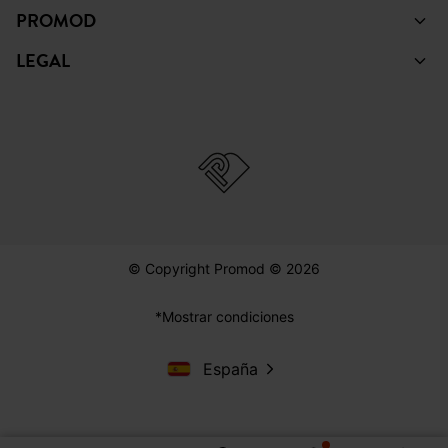
PROMOD
LEGAL
© Copyright Promod © 2026
*Mostrar condiciones
España