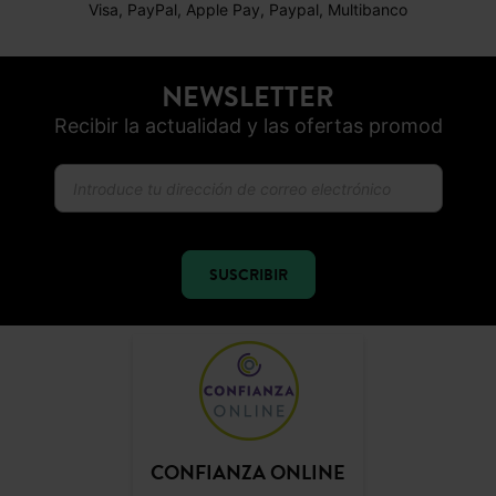
Visa, PayPal, Apple Pay, Paypal, Multibanco
NEWSLETTER
Recibir la actualidad y las ofertas promod
SUSCRIBIR
CONFIANZA ONLINE