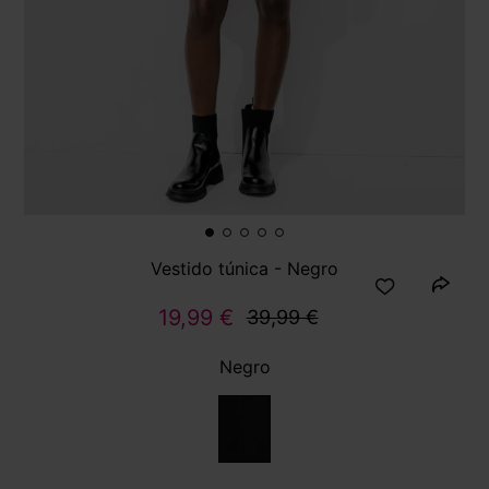
Vestido túnica - Negro
19,99 €
39,99 €
Negro