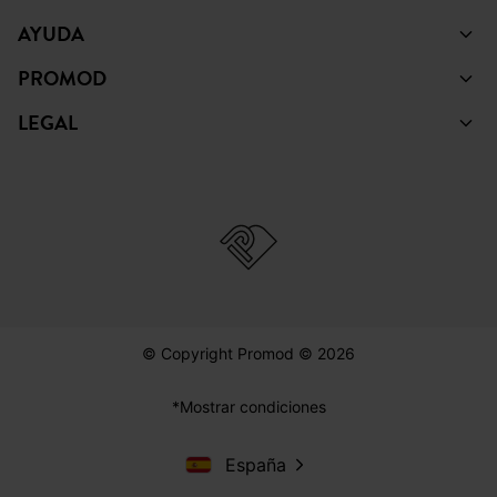
AYUDA
PROMOD
LEGAL
© Copyright Promod © 2026
*Mostrar condiciones
España