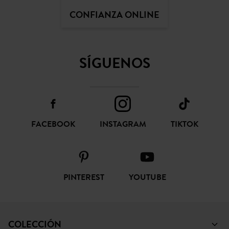
CONFIANZA ONLINE
SÍGUENOS
FACEBOOK
INSTAGRAM
TIKTOK
PINTEREST
YOUTUBE
COLECCIÓN