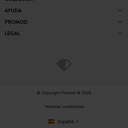
AYUDA
PROMOD
LEGAL
© Copyright Promod © 2026
*Mostrar condiciones
España