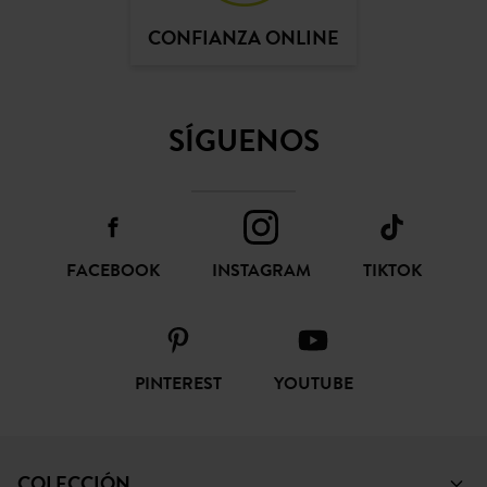
CONFIANZA ONLINE
SÍGUENOS
FACEBOOK
INSTAGRAM
TIKTOK
PINTEREST
YOUTUBE
COLECCIÓN