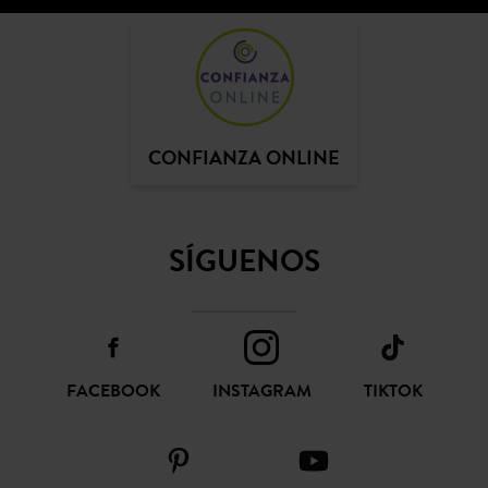
CONFIANZA ONLINE
SÍGUENOS
FACEBOOK
INSTAGRAM
TIKTOK