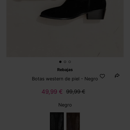
Rebajas
Botas western de piel - Negro
49,99 €
99,99 €
Negro