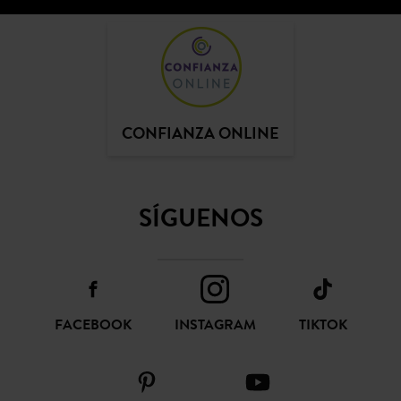
CONFIANZA ONLINE
SÍGUENOS
FACEBOOK
INSTAGRAM
TIKTOK