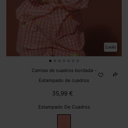
Looks
Camisa de cuadros bordada -
Estampado de cuadros
35,99 €
Estampado De Cuadros