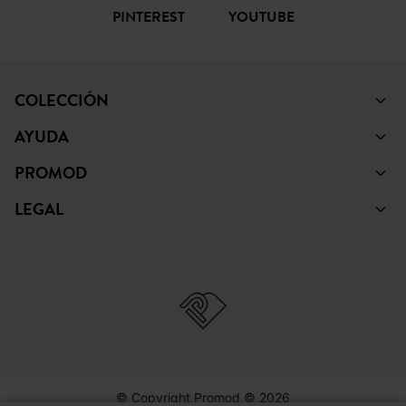
PINTEREST
YOUTUBE
COLECCIÓN
AYUDA
PROMOD
LEGAL
© Copyright Promod © 2026