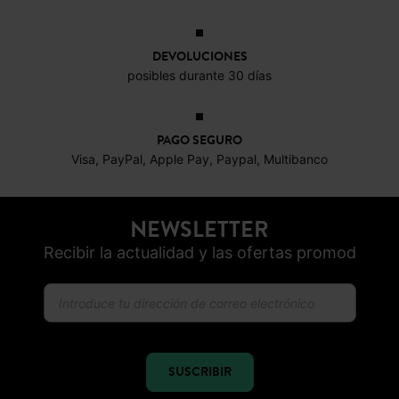
DEVOLUCIONES
posibles durante 30 días
PAGO SEGURO
Visa, PayPal, Apple Pay, Paypal, Multibanco
NEWSLETTER
Recibir la actualidad y las ofertas promod
SUSCRIBIR