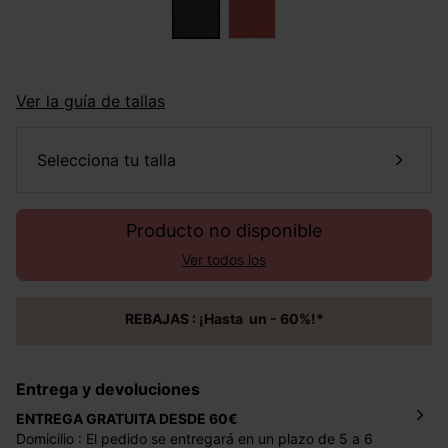
Ver la guía de tallas
selecciona tu talla
Producto no disponible
Ver todos los
REBAJAS : ¡Hasta un - 60%!*
Entrega y devoluciones
ENTREGA GRATUITA DESDE 60€
Domicilio : El pedido se entregará en un plazo de 5 a 6