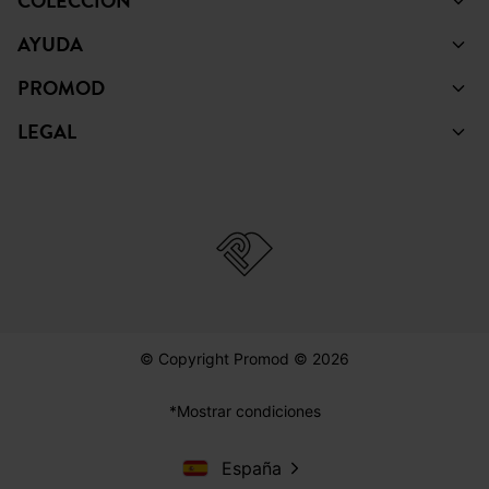
COLECCIÓN
AYUDA
PROMOD
LEGAL
© Copyright Promod © 2026
*Mostrar condiciones
España