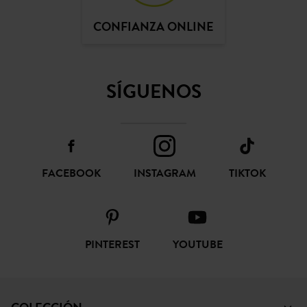
CONFIANZA ONLINE
SÍGUENOS
FACEBOOK
INSTAGRAM
TIKTOK
PINTEREST
YOUTUBE