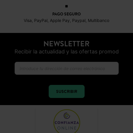
PAGO SEGURO
Visa, PayPal, Apple Pay, Paypal, Multibanco
NEWSLETTER
Recibir la actualidad y las ofertas promod
SUSCRIBIR