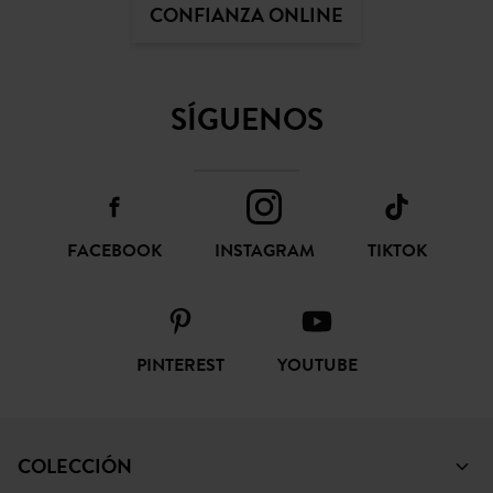
CONFIANZA ONLINE
SÍGUENOS
FACEBOOK
INSTAGRAM
TIKTOK
PINTEREST
YOUTUBE
COLECCIÓN