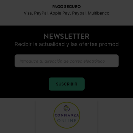
PAGO SEGURO
Visa, PayPal, Apple Pay, Paypal, Multibanco
NEWSLETTER
Recibir la actualidad y las ofertas promod
SUSCRIBIR