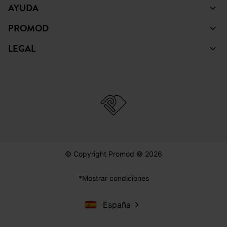
AYUDA
PROMOD
LEGAL
© Copyright Promod © 2026
*Mostrar condiciones
España