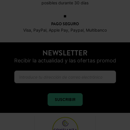
posibles durante 30 días
PAGO SEGURO
Visa, PayPal, Apple Pay, Paypal, Multibanco
NEWSLETTER
Recibir la actualidad y las ofertas promod
SUSCRIBIR