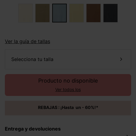
Ver la guía de tallas
selecciona tu talla
Producto no disponible
Ver todos los
REBAJAS : ¡Hasta un - 60%!*
Entrega y devoluciones