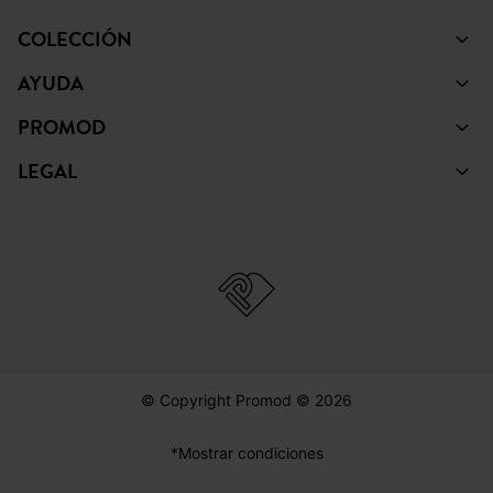
COLECCIÓN
AYUDA
PROMOD
LEGAL
© Copyright Promod © 2026
*Mostrar condiciones