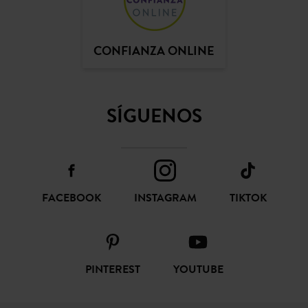
CONFIANZA ONLINE
SÍGUENOS
FACEBOOK
INSTAGRAM
TIKTOK
PINTEREST
YOUTUBE