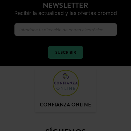
NEWSLETTER
Recibir la actualidad y las ofertas promod
SUSCRIBIR
CONFIANZA ONLINE