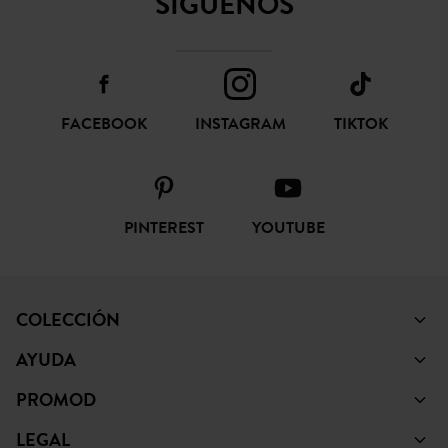
SÍGUENOS
FACEBOOK
INSTAGRAM
TIKTOK
PINTEREST
YOUTUBE
COLECCIÓN
AYUDA
PROMOD
LEGAL