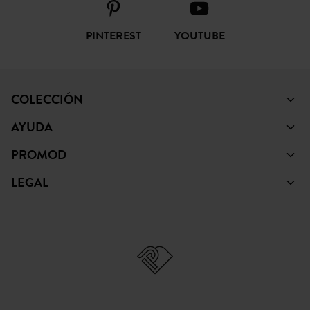
PINTEREST
YOUTUBE
COLECCIÓN
AYUDA
PROMOD
LEGAL