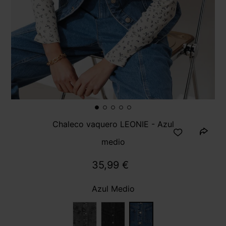
Chaleco vaquero LEONIE - Azul
medio
35,99 €
Azul Medio