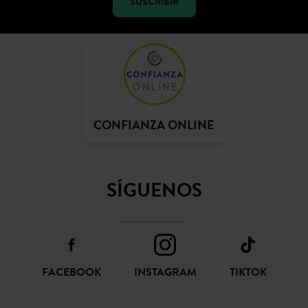
SUSCRIBIR
CONFIANZA ONLINE
SÍGUENOS
FACEBOOK
INSTAGRAM
TIKTOK