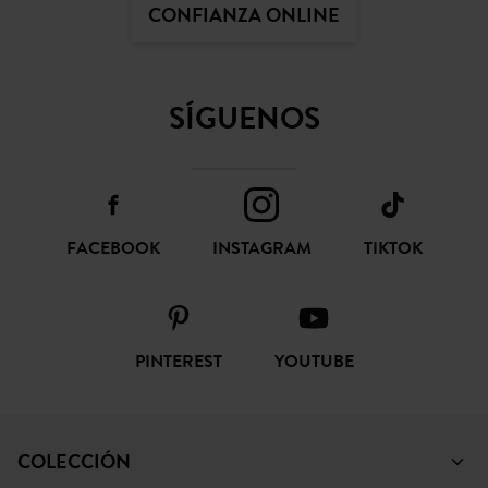
CONFIANZA ONLINE
SÍGUENOS
FACEBOOK
INSTAGRAM
TIKTOK
PINTEREST
YOUTUBE
COLECCIÓN