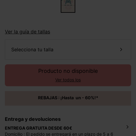
Ver la guía de tallas
selecciona tu talla
Producto no disponible
Ver todos los
REBAJAS : ¡Hasta un - 60%!*
Entrega y devoluciones
ENTREGA GRATUITA DESDE 60€
Domicilio : El pedido se entregará en un plazo de 5 a 6