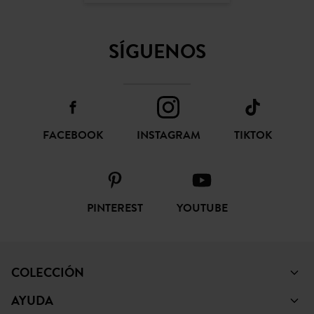
SÍGUENOS
FACEBOOK
INSTAGRAM
TIKTOK
PINTEREST
YOUTUBE
COLECCIÓN
AYUDA