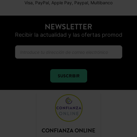
Visa, PayPal, Apple Pay, Paypal, Multibanco
NEWSLETTER
Recibir la actualidad y las ofertas promod
SUSCRIBIR
CONFIANZA ONLINE