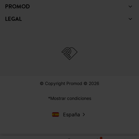
PROMOD
LEGAL
© Copyright Promod © 2026
*Mostrar condiciones
España