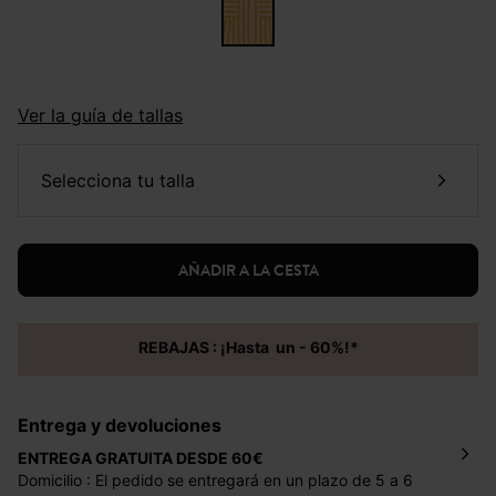
Ver la guía de tallas
selecciona tu talla
AÑADIR A LA CESTA
REBAJAS : ¡Hasta un - 60%!*
Entrega y devoluciones
ENTREGA GRATUITA DESDE 60€
Domicilio : El pedido se entregará en un plazo de 5 a 6