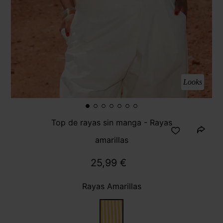
Looks
Top de rayas sin manga - Rayas
amarillas
25,99 €
Rayas Amarillas