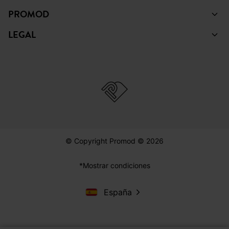
PROMOD
LEGAL
© Copyright Promod © 2026
*Mostrar condiciones
España