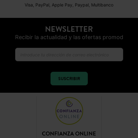
Visa, PayPal, Apple Pay, Paypal, Multibanco
NEWSLETTER
Recibir la actualidad y las ofertas promod
SUSCRIBIR
CONFIANZA ONLINE