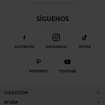
SÍGUENOS
FACEBOOK
INSTAGRAM
TIKTOK
PINTEREST
YOUTUBE
COLECCIÓN
AYUDA